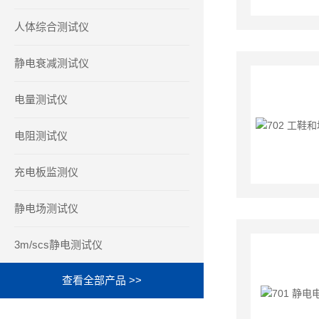
人体综合测试仪
静电衰减测试仪
电量测试仪
电阻测试仪
充电板监测仪
静电场测试仪
3m/scs静电测试仪
查看全部产品 >>