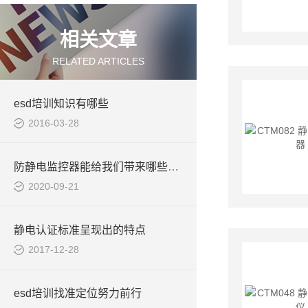
相关文章
RELATED ARTICLES
esd培训知识有哪些
2016-03-28
防静电监控器能给我们带来哪些帮助呢？
2020-09-21
静电认证标准呈现出的特点
2017-12-28
esd培训找准定位努力前行