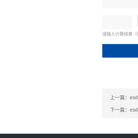
请输入计算结果（
上一篇：
es
下一篇：
esd