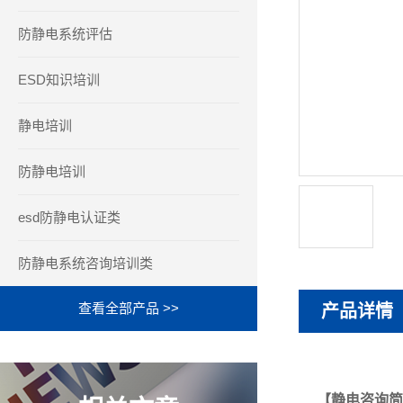
防静电系统评估
ESD知识培训
静电培训
防静电培训
esd防静电认证类
防静电系统咨询培训类
查看全部产品 >>
产品详情
【
静电咨询