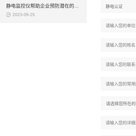
静电监控仪帮助企业预防潜在的设备故障和事故
2023-09-25