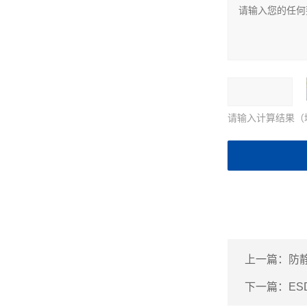
请输入计算结果（
上一篇：
防
下一篇：
ES