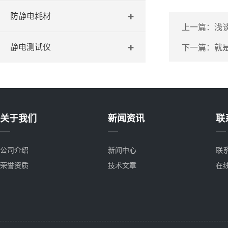
防静电耗材
上一篇：
浅
静电测试仪
下一篇：
就
关于我们
新闻资讯
联
公司介绍
新闻中心
联
荣誉资质
技术文章
在