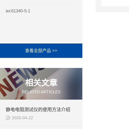
iec61340-5-1
查看全部产品 >>
相关文章
RELATED ARTICLES
静电电阻测试仪的使用方法介绍
2020-04-22