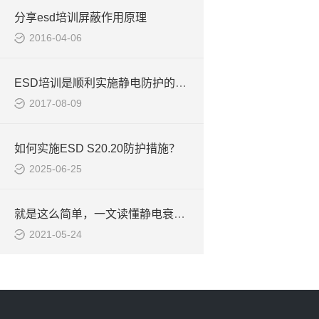
分享esd培训屏蔽作用原理
2016-04-06
ESD培训是顺利实施静电防护的前提和基础
2017-08-09
如何实施ESD S20.20防护措施？
2025-06-25
就是这么简单，一文读懂静电衰减测试仪
2021-05-24