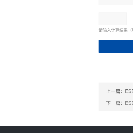
请输入计算结果（
上一篇：
ES
下一篇：
E