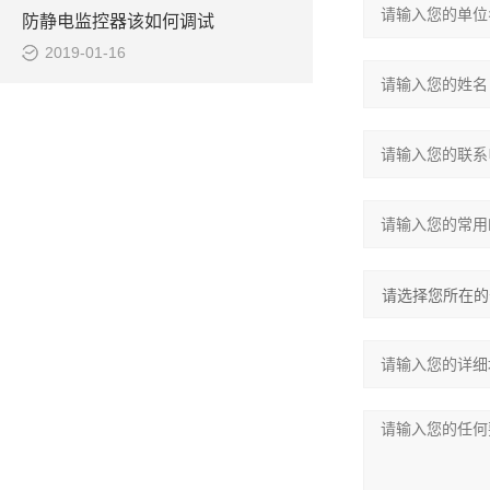
防静电监控器该如何调试
2019-01-16