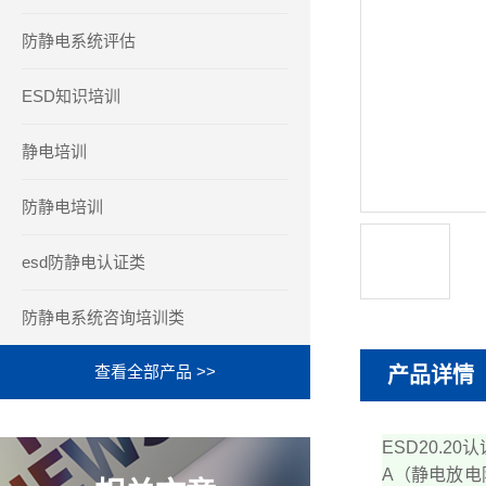
防静电系统评估
ESD知识培训
静电培训
防静电培训
esd防静电认证类
防静电系统咨询培训类
查看全部产品 >>
产品详情
ESD20.2
A（静电放电