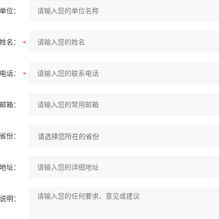
单位：
姓名：
电话：
邮箱：
省份：
地址：
说明：