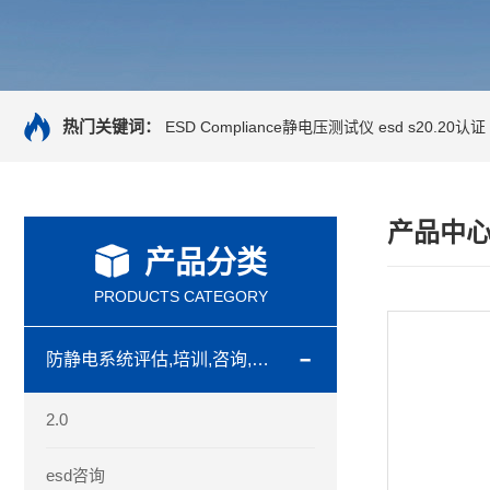
热门关键词：
ESD Compliance静电压测试仪
esd s20.20认证
产品中
产品分类
PRODUCTS CATEGORY
防静电系统评估,培训,咨询,认证
2.0
esd咨询