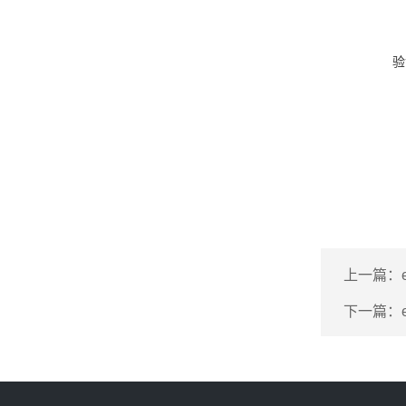
验
上一篇：
下一篇：