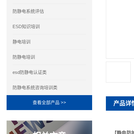
防静电系统评估
ESD知识培训
静电培训
防静电培训
esd防静电认证类
防静电系统咨询培训类
查看全部产品 >>
产品详
【
静电防