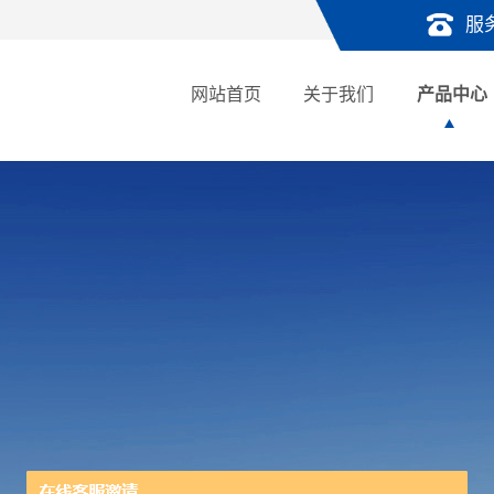
服
网站首页
关于我们
产品中心