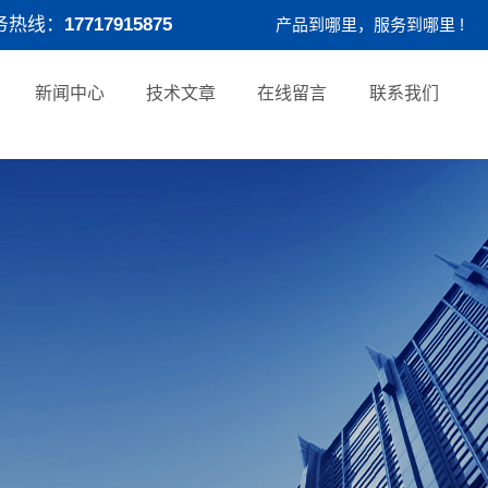
务热线：
17717915875
产品到哪里，服务到哪里 !
新闻中心
技术文章
在线留言
联系我们