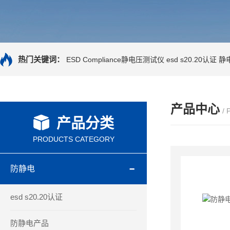
热门关键词：
ESD Compliance静电压测试仪
esd s20.20认证
静
产品中心
/
产品分类
PRODUCTS CATEGORY
防静电
esd s20.20认证
防静电产品