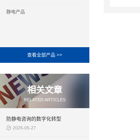
静电产品
查看全部产品 >>
相关文章
RELATED ARTICLES
防静电咨询的数字化转型
2025-05-27