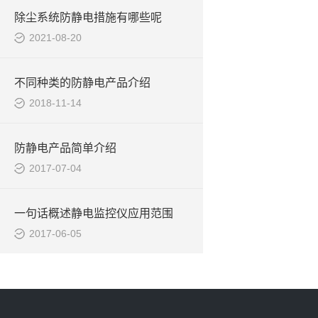
除尘系统防静电措施有哪些呢
2021-08-20
不同种类的防静电产品介绍
2018-11-14
防静电产品简单介绍
2017-07-04
一句话概述静电监控仪应用范围
2017-06-05