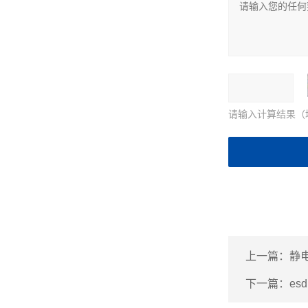
请输入计算结果（
上一篇：
静
下一篇：
esd