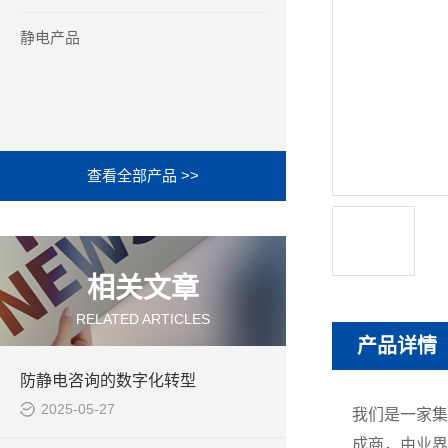
静电产品
查看全部产品 >>
相关文章
RELATED ARTICLES
产品详情
防静电咨询的数字化转型
2025-05-27
我们是一家
成商，由业