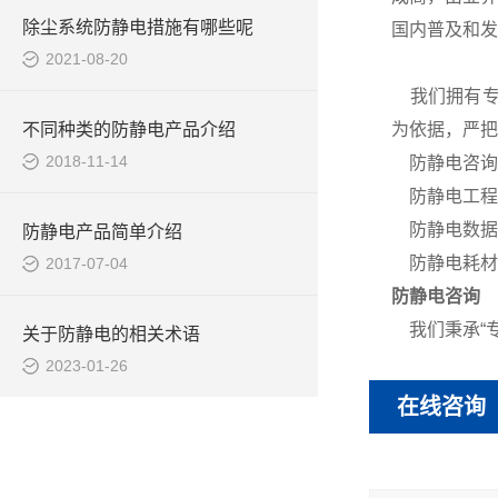
除尘系统防静电措施有哪些呢
国内普及和发
2021-08-20
我们拥有专
不同种类的防静电产品介绍
为依据，严把
2018-11-14
防静电咨询
防静电工程
防静电数据
防静电产品简单介绍
防静电耗材
2017-07-04
防静电咨询
我们秉承“专
关于防静电的相关术语
2023-01-26
在线咨询