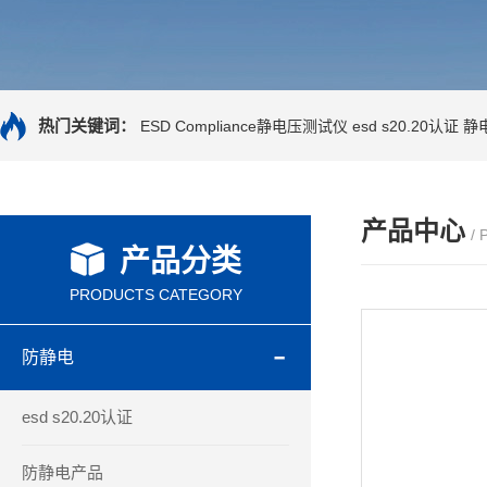
热门关键词：
ESD Compliance静电压测试仪
esd s20.20认证
静
产品中心
/
产品分类
PRODUCTS CATEGORY
防静电
esd s20.20认证
防静电产品