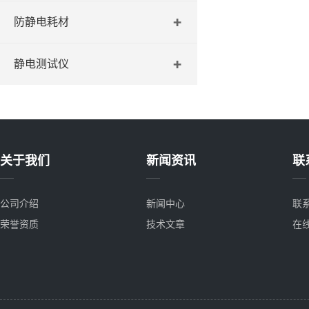
防静电耗材
静电测试仪
关于我们
新闻资讯
联
公司介绍
新闻中心
联
荣誉资质
技术文章
在