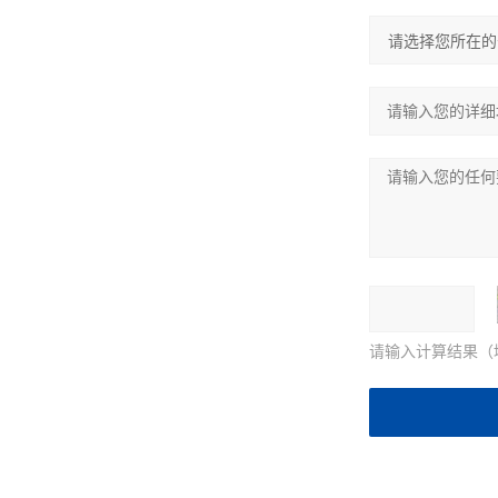
请输入计算结果（