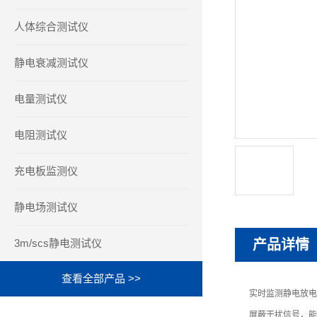
人体综合测试仪
静电衰减测试仪
电量测试仪
电阻测试仪
充电板监测仪
静电场测试仪
3m/scs静电测试仪
产品详情
查看全部产品 >>
实时监测静电放电
屏蔽干扰信号，能够