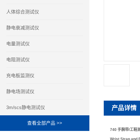
人体综合测试仪
静电衰减测试仪
电量测试仪
电阻测试仪
充电板监测仪
静电场测试仪
3m/scs静电测试仪
产品详情
查看全部产品 >>
740 手腕带/工鞋
Wrist Strap and 