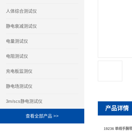
人体综合测试仪
静电衰减测试仪
电量测试仪
电阻测试仪
充电板监测仪
静电场测试仪
3m/scs静电测试仪
产品详情
查看全部产品 >>
19236 单线手腕