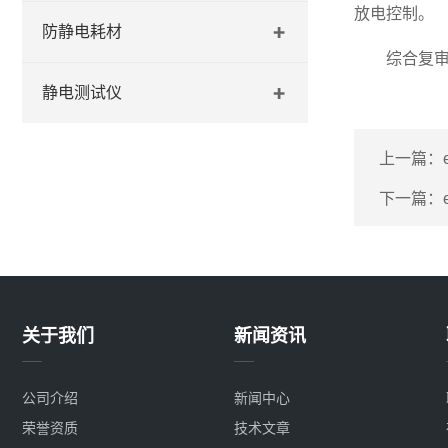
放电控制。
防静电耗材
综合复审：
静电测试仪
上一篇：
下一篇：
关于我们
新闻资讯
公司介绍
新闻中心
荣誉资质
技术文章