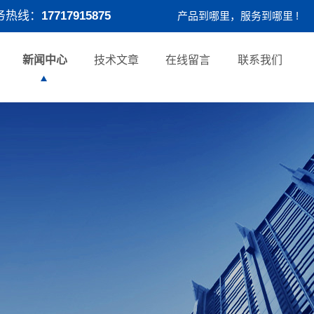
务热线：
17717915875
产品到哪里，服务到哪里 !
新闻中心
技术文章
在线留言
联系我们