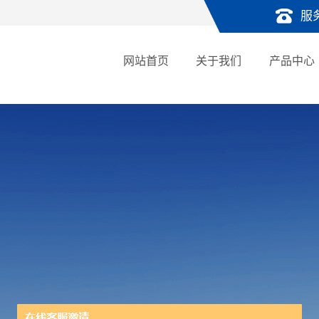
服
网站首页
关于我们
产品中心