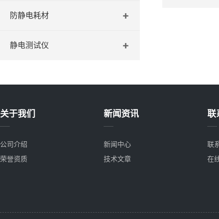
防静电耗材
静电测试仪
关于我们
新闻资讯
联
公司介绍
新闻中心
联
荣誉资质
技术文章
在