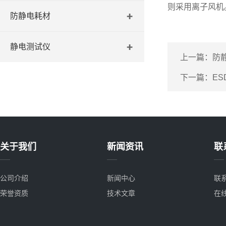
则采用离子风机
防静电耗材
静电测试仪
上一篇：
防
下一篇：
ES
关于我们
新闻资讯
联
公司介绍
新闻中心
联
荣誉资质
技术文章
在