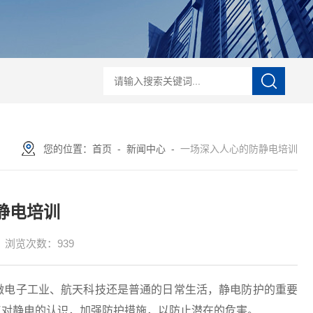
电培训
IEC61340-5-1iec61340 认证
ESD知识培训
ESD20.20认证
ESD
您的位置：
首页
-
新闻中心
-
一场深入人心的防静电培训
静电培训
浏览次数：939
电子工业、航天科技还是普通的日常生活，静电防护的重要
工对静电的认识，加强防护措施，以防止潜在的危害。