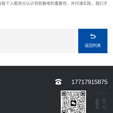
有每个人都充分认识到防静电的重要性，并付诸实践，我们才
返回列表
17717915875
加微信
扫一扫