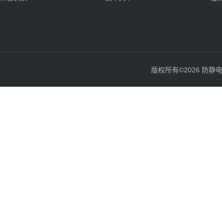
版权所有©2026 防静电服务