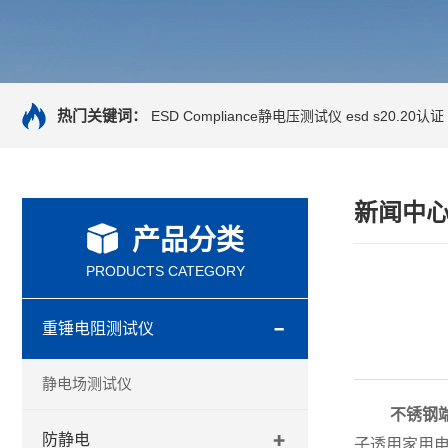
热门关键词：
ESD Compliance静电压测试仪
esd s20.20认证
新闻中
产品分类
PRODUCTS CATEGORY
重锤电阻测试仪
静电场测试仪
不锈钢
防静电
子透用家用