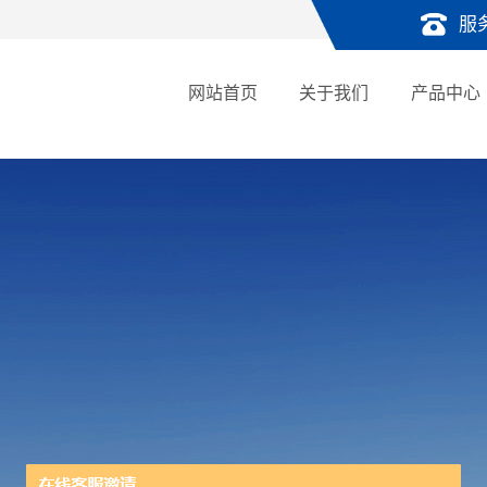
服
网站首页
关于我们
产品中心