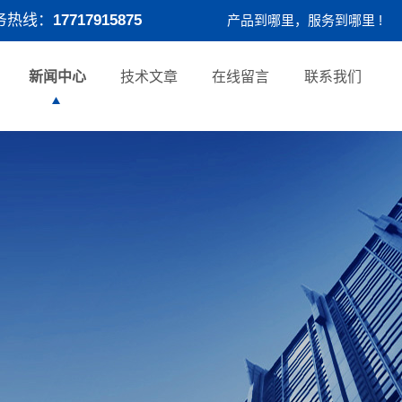
务热线：
17717915875
产品到哪里，服务到哪里 !
新闻中心
技术文章
在线留言
联系我们