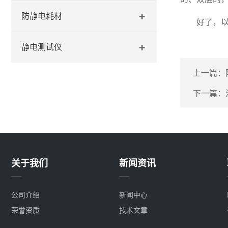
防静电耗材
好了，以
静电测试仪
上一篇：
下一篇：
关于我们
新闻资讯
公司介绍
新闻中心
荣誉资质
技术文章