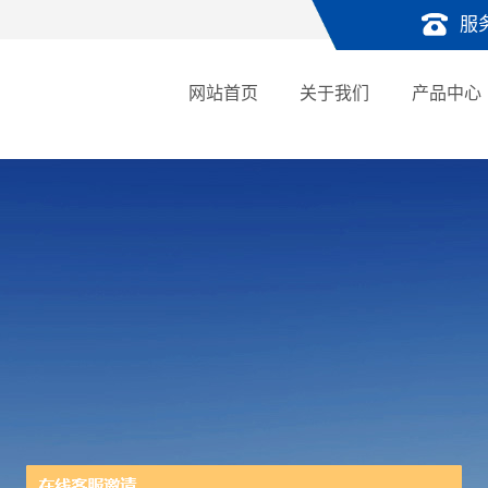
服
网站首页
关于我们
产品中心