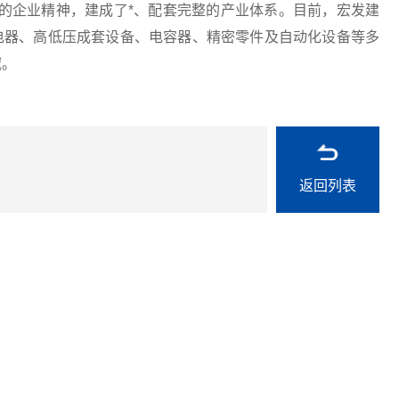
满足”的企业精神，建成了*、配套完整的产业体系。目前，宏发建
压电器、高低压成套设备、电容器、精密零件及自动化设备等多
域。
返回列表