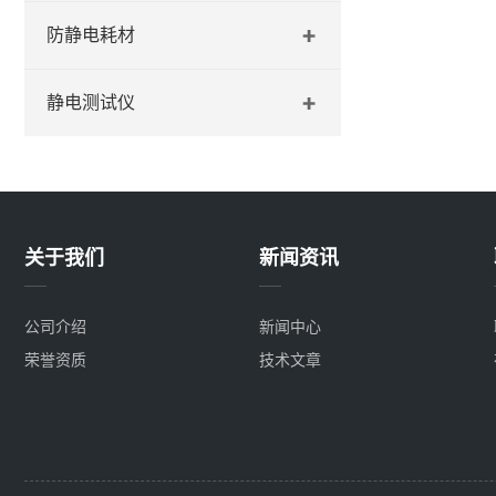
防静电耗材
静电测试仪
关于我们
新闻资讯
公司介绍
新闻中心
荣誉资质
技术文章