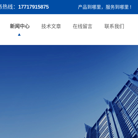
务热线：
17717915875
产品到哪里，服务到哪里 !
新闻中心
技术文章
在线留言
联系我们