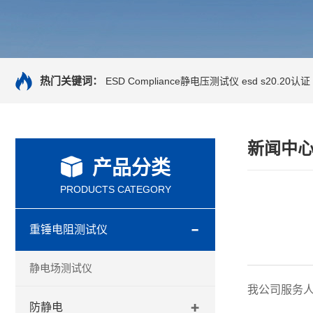
热门关键词：
ESD Compliance静电压测试仪
esd s20.20认证
新闻中
产品分类
PRODUCTS CATEGORY
重锤电阻测试仪
静电场测试仪
我公司服务人
防静电