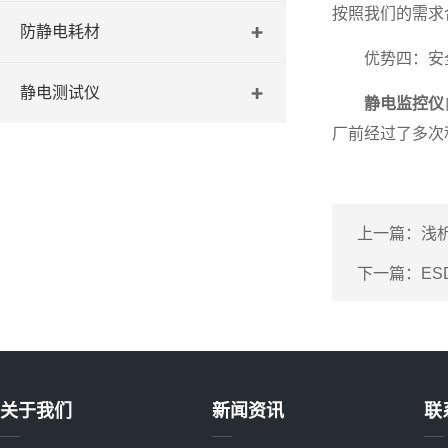
按照我们的需求
防静电耗材
优势四：安
静电测试仪
静电监控仪
厂前经过了多次
上一篇：
浅
下一篇：
E
关于我们
新闻资讯
联