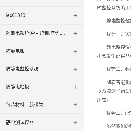
时监控系统的工
iec61340
静电监控仪
防静电系统评估,培训,咨询,认证
优势一：实
静电监控仪中
防静电服
不会发生延误甚
防静电监控系统
优势二：数
随着智能化的
防静电地板
以及减少了错误
所在。
包装材料、胶带类
优势三：配
静电测试仪器
虽然我们的静