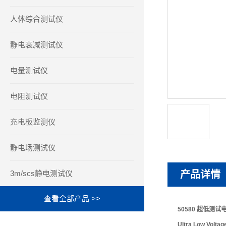
人体综合测试仪
静电衰减测试仪
电量测试仪
电阻测试仪
充电板监测仪
静电场测试仪
3m/scs静电测试仪
产品详情
查看全部产品 >>
50580 超低测试
Ultra Low Voltag