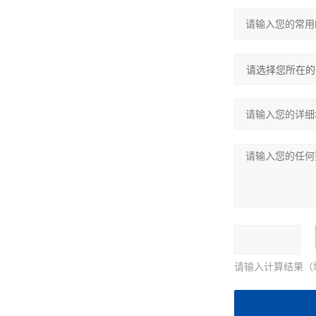
请输入计算结果（