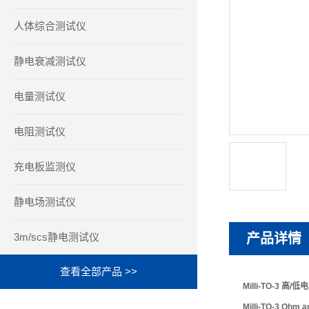
人体综合测试仪
静电衰减测试仪
电量测试仪
电阻测试仪
充电板监测仪
静电场测试仪
3m/scs静电测试仪
产品详情
查看全部产品 >>
Milli-TO-3 高
Milli-TO-3 Ohm a