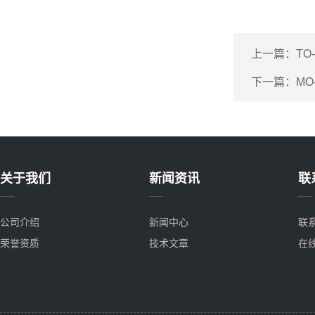
上一篇：
TO
下一篇：
MO
关于我们
新闻资讯
联
公司介绍
新闻中心
联
荣誉资质
技术文章
在