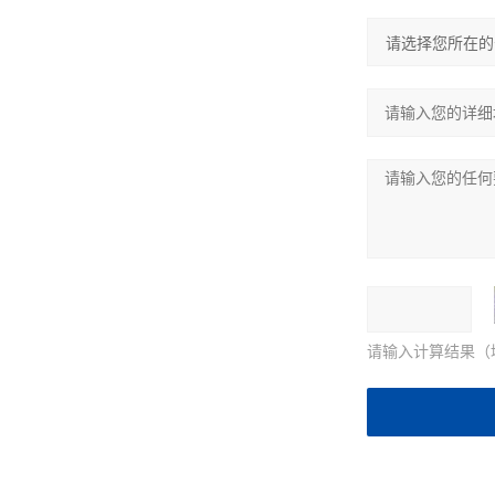
请输入计算结果（