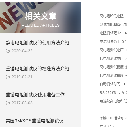
相关文章
高电阻和低电阻二
测试电阻和微小电
RELATED ARTICLES
电阻测试范围: 10x10
电流测试范围: 0.1x10
静电电阻测试仪的使用方法介绍
高电阻测试电压: 1
2020-04-22
低电阻测试电压: z
高电阻测试精度: 量程1-
重锤电阻测试仪的校准方法介绍
低电阻测试精度: +/-
2019-02-21
自动测试时间：10
RS-232输出，
重锤电阻测试仪使用准备工作
可选配高电阻和低
2017-05-03
品牌: HP-菲舍尔 (H
美国3M/SCS重锤电阻测试仪
产地: 德国