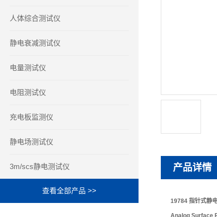
人体综合测试仪
静电衰减测试仪
电量测试仪
电阻测试仪
充电板监测仪
静电场测试仪
3m/scs静电测试仪
产品详情
查看全部产品 >>
19784 指针式
Analog Surface R