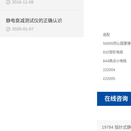
2016-11-08
静电衰减测试仪的正确认识
2020-01-07
选配
50005同心圆重
832钳形电极
844两点小电极
222004
222005
在线咨询