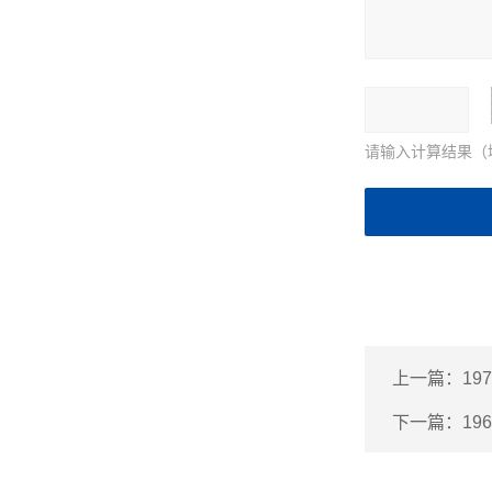
请输入计算结果（
上一篇：
19
下一篇：
19