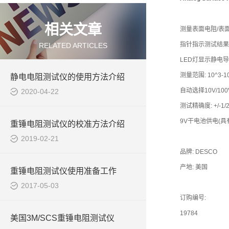
相关文章
测量表面电阻/表面
指针指示测试结果
RELATED ARTICLES
LED灯显示静电
测量范围: 10^3-10
静电电阻测试仪的使用方法介绍
自动选择10V/10
2020-04-22
测试精确度: +/-1
9V干电池供电(具
重锤电阻测试仪的校准方法介绍
2019-02-21
品牌: DESCO
产地: 美国
重锤电阻测试仪使用准备工作
2017-05-03
订购编号:
19784
美国3M/SCS重锤电阻测试仪