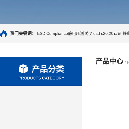
热门关键词：
ESD Compliance静电压测试仪
esd s20.20认证
静
产品中心
/
产品分类
PRODUCTS CATEGORY