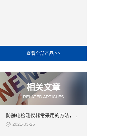
查看全部产品 >>
相关文章
RELATED ARTICLES
防静电检测仪器常采用的方法，您都知道吗
2021-03-26