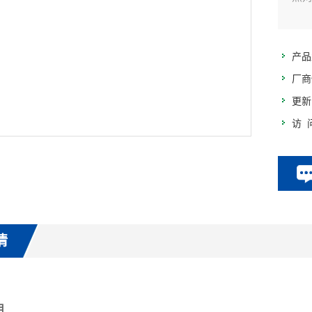
产品
厂商
更新
访 
情
用