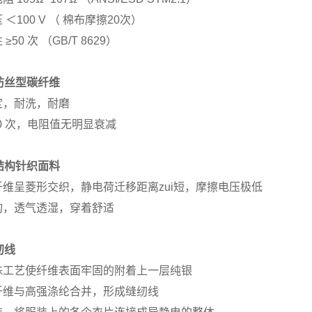
压
＜100 V （ 棉布摩擦20次
）
性
≥50 次 （GB/T 8629）
纺丝型碳纤维
定，耐洗，耐磨
00 次，电阻值无明显衰减
结构针织面料
纤维呈菱形交织，静电荷迁移距离zui短，摩擦电压极低
构，透气透湿，穿着舒适
纫线
特殊工艺使纤维表面牢固的附着上一层纯银
银纤维与高强涤纶合并，形成缝纫线