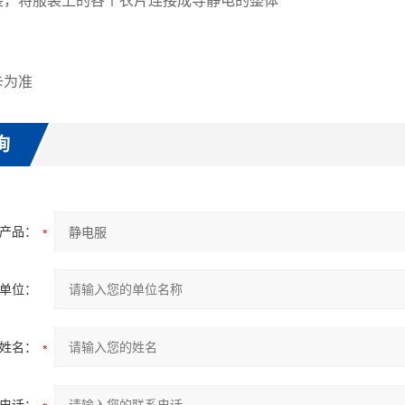
服装，将服装上的各个衣片连接成导静电的整体
卡为准
询
产品：
单位：
姓名：