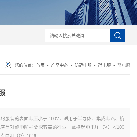
电培训
IEC61340-5-1iec61340 认证
ESD知识培训
ESD20.20认证
ESD
您的位置：
首页
-
产品中心
-
防静电服
-
静电服
-
静电服
服
服服装的表面电压小于 100V，适用于半导体、集成电路、航
航空等对静电防护要求较高的行业。摩擦起电电压（V）＜100
点电阻（Ω）10^6