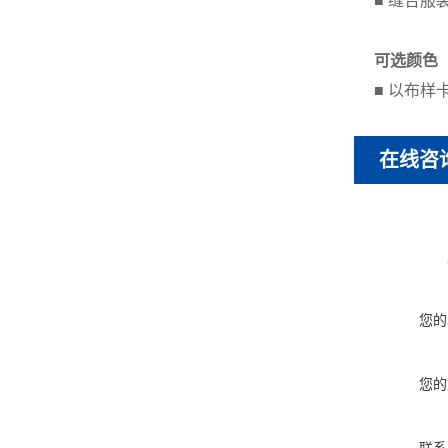
■ 缝合
可选颜色
■ 以布样
在线咨
您的
您的