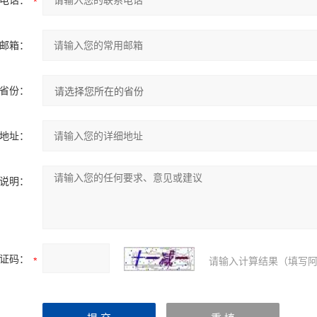
电话：
邮箱：
省份：
地址：
说明：
证码：
请输入计算结果（填写阿