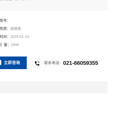
型号：
性质：
经销商
时间：
2025-01-14
问 量：
1848
021-66059355
立即咨询
联系电话：