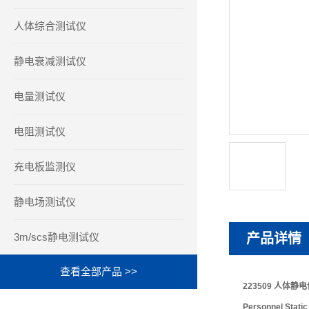
人体综合测试仪
静电衰减测试仪
电量测试仪
电阻测试仪
充电板监测仪
静电场测试仪
3m/scs静电测试仪
产品详情
查看全部产品 >>
223509 人体静电
Personnel Static