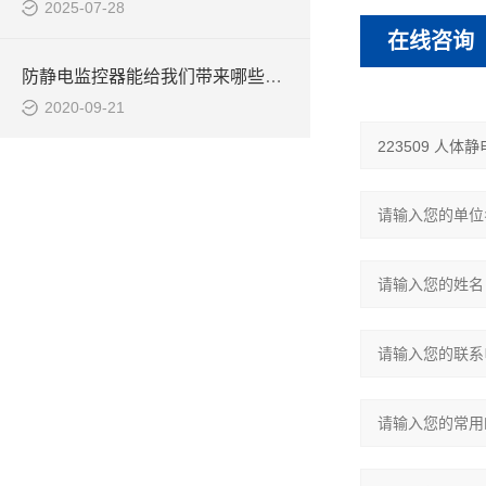
2025-07-28
在线咨询
防静电监控器能给我们带来哪些帮助呢？
2020-09-21