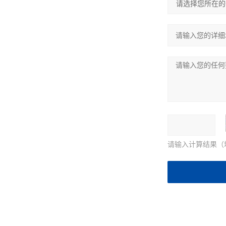
请输入计算结果（