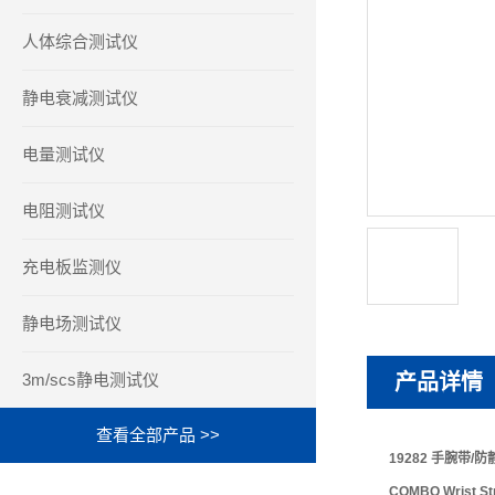
人体综合测试仪
静电衰减测试仪
电量测试仪
电阻测试仪
充电板监测仪
静电场测试仪
3m/scs静电测试仪
产品详情
查看全部产品 >>
19282 手腕带/
COMBO Wrist Str