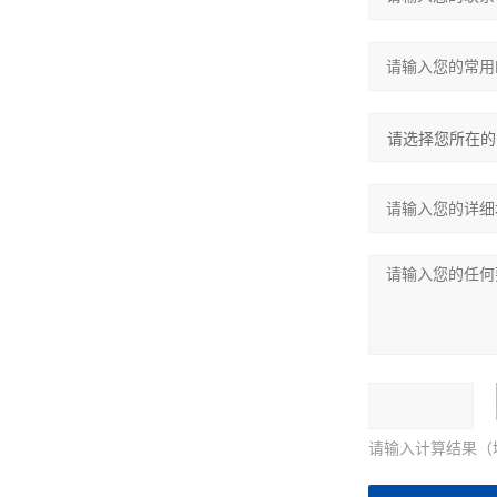
请输入计算结果（