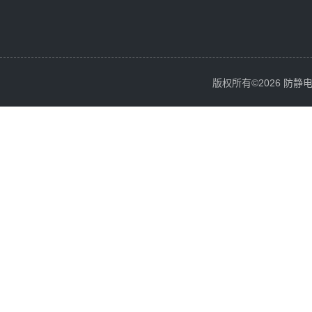
版权所有©2026 防静电服务