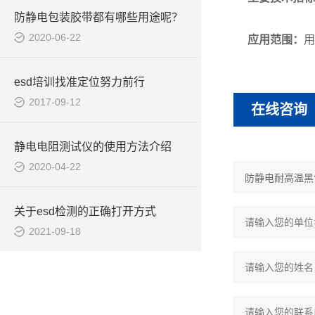
防静电包装胶带都有哪些用途呢？
2020-06-22
应用范围：
用
esd培训找准定位努力前行
2017-09-12
在线咨询
静电电阻测试仪的使用方法介绍
2020-04-22
关于esd检测的正确打开方式
2021-09-18