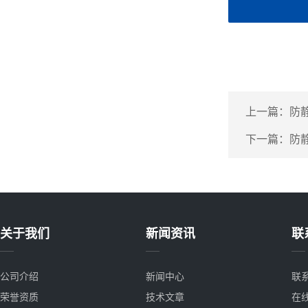
上一篇：
防
下一篇：
防
关于我们
新闻资讯
联
公司介绍
新闻中心
联
荣誉资质
技术文章
在