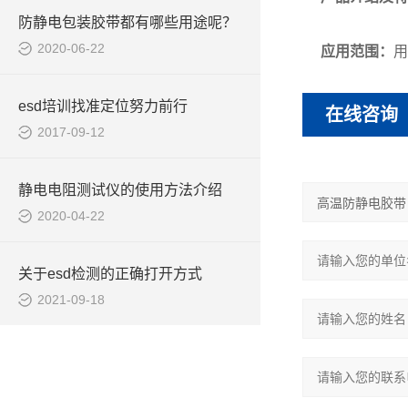
防静电包装胶带都有哪些用途呢？
2020-06-22
应用范围：
用
esd培训找准定位努力前行
在线咨询
2017-09-12
静电电阻测试仪的使用方法介绍
2020-04-22
关于esd检测的正确打开方式
2021-09-18