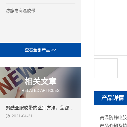
防静电高温胶带
查看全部产品 >>
相关文章
RELATED ARTICLES
产品详情
聚酰亚胺胶带的鉴别方法，您都知道吗
2021-04-21
高温防静电胶
产品介绍及特