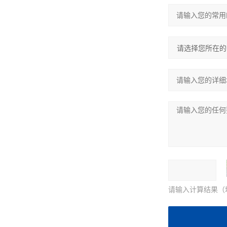
请输入计算结果（