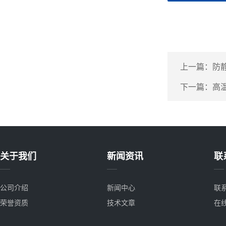
上一篇：
防
下一篇：
高
关于我们
新闻资讯
联
公司介绍
新闻中心
联
荣誉资质
技术文章
在