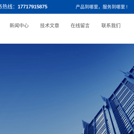
务热线：
17717915875
产品到哪里，服务到哪里 !
新闻中心
技术文章
在线留言
联系我们