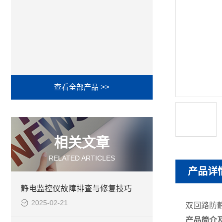
查看全部产品 >>
相关文章
RELATED ARTICLES
产品详
静电监控仪故障排查与修复技巧
2025-02-21
双回路防静
产品简介