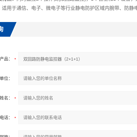
：
适用于通信、电子、微电子等行业静电防护区域内腕带、防静
询
产品：
单位：
姓名：
电话：