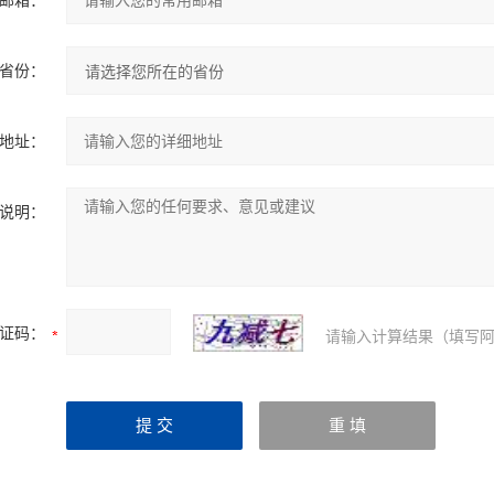
邮箱：
省份：
地址：
说明：
证码：
请输入计算结果（填写阿