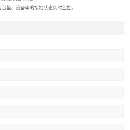
电台垫、设备等的接地状态实时监控。