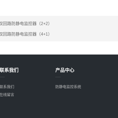
双回路防静电监控器（2+2）
双回路防静电监控器（4+1）
联系我们
产品中心
联系我们
防静电监控系统
在线留言