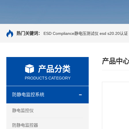
热门关键词：
ESD Compliance静电压测试仪
esd s20.20认证
产品中
产品分类
PRODUCTS CATEGORY
防静电监控系统
静电监控仪
防静电监控器