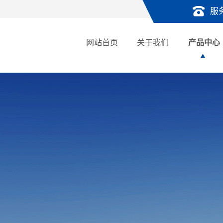
服
网站首页
关于我们
产品中心