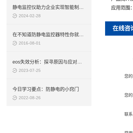
静电监控仪助力企业实现智能制造转型
应用范围
2024-02-28
在线咨
在不知道防静电监控器特性你就out了
2016-08-01
eos失效分析：探寻原因与应对之策
2023-07-25
您的
今日学习要点：防静电的小窍门
您的
2022-08-26
联系