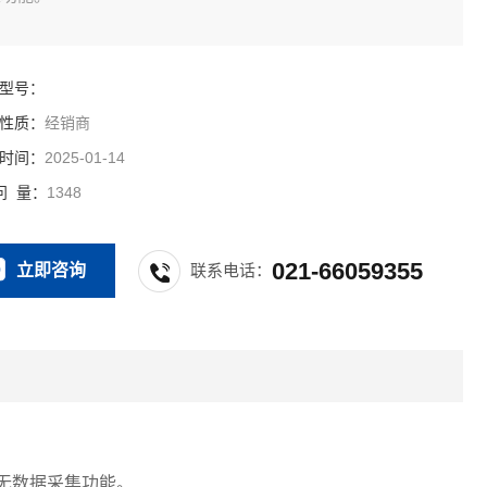
型号：
性质：
经销商
时间：
2025-01-14
问 量：
1348
021-66059355
立即咨询
联系电话：
，无数据采集功能。