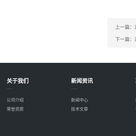
上一篇：
下一篇：
关于我们
新闻资讯
公司介绍
新闻中心
荣誉资质
技术文章