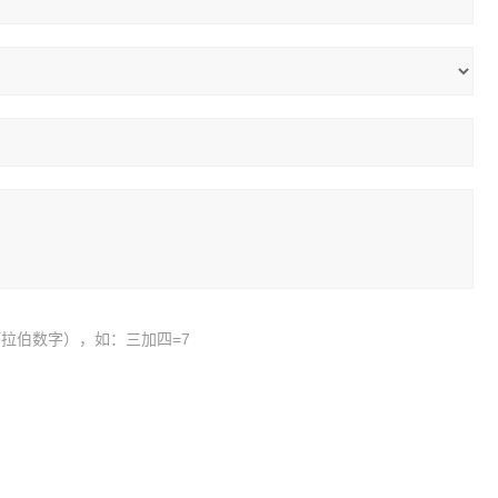
拉伯数字），如：三加四=7