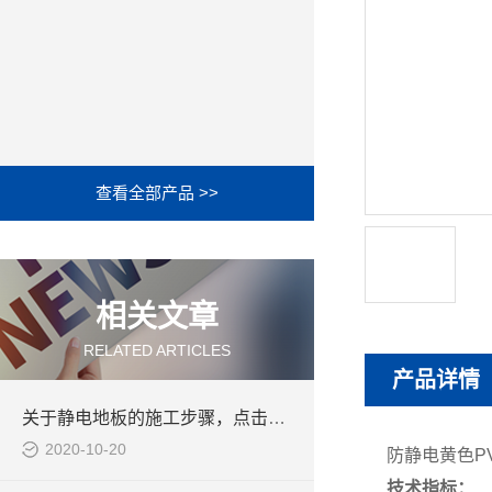
查看全部产品 >>
相关文章
RELATED ARTICLES
产品详情
关于静电地板的施工步骤，点击了解
2020-10-20
防静电黄色P
技术指标：