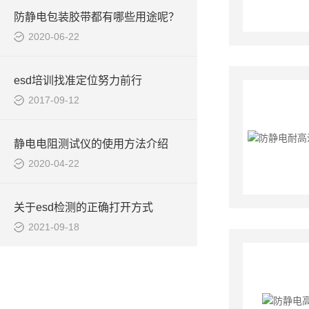
防静电包装胶带都有哪些用途呢？
2020-06-22
esd培训找准定位努力前行
2017-09-12
静电电阻测试仪的使用方法介绍
2020-04-22
关于esd检测的正确打开方式
2021-09-18