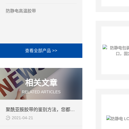
防静电高温胶带
查看全部产品 >>
相关文章
RELATED ARTICLES
聚酰亚胺胶带的鉴别方法，您都知道吗
2021-04-21